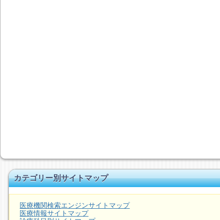
カテゴリー別サイトマップ
医療機関検索エンジンサイトマップ
医療情報サイトマップ