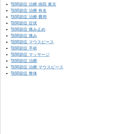
顎関節症 治療 病院 東京
顎関節症 治療 有名
顎関節症 治療 費用
顎関節症 症状
顎関節症 痛み止め
顎関節症 痛み
顎関節症 マウスピース
顎関節症 手術
顎関節症 マッサージ
顎関節症 治療
顎関節症 治療 マウスピース
顎関節症 整体