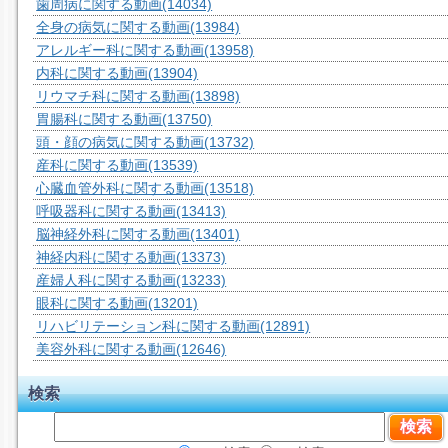
歯周病に関する動画
(14034)
全身の病気に関する動画
(13984)
アレルギー科に関する動画
(13958)
内科に関する動画
(13904)
リウマチ科に関する動画
(13898)
胃腸科に関する動画
(13750)
頭・顔の病気に関する動画
(13732)
産科に関する動画
(13539)
心臓血管外科に関する動画
(13518)
呼吸器科に関する動画
(13413)
脳神経外科に関する動画
(13401)
神経内科に関する動画
(13373)
産婦人科に関する動画
(13233)
眼科に関する動画
(13201)
リハビリテーション科に関する動画
(12891)
美容外科に関する動画
(12646)
検索