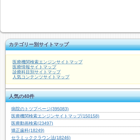
カテゴリー別サイトマップ
医療機関検索エンジンサイトマップ
医療情報サイトマップ
診療科目別サイトマップ
人気コンテンツサイトマップ
人気の40件
病院のトツプページ
(395083)
医療機関検索エンジンサイトマップ
(150158)
医療動画検索
(23497)
矯正歯科
(18249)
セラミッククラウン法
(18246)