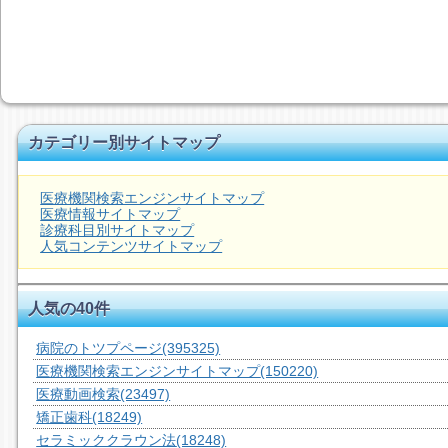
カテゴリー別サイトマップ
医療機関検索エンジンサイトマップ
医療情報サイトマップ
診療科目別サイトマップ
人気コンテンツサイトマップ
人気の40件
病院のトツプページ
(395325)
医療機関検索エンジンサイトマップ
(150220)
医療動画検索
(23497)
矯正歯科
(18249)
セラミッククラウン法
(18248)