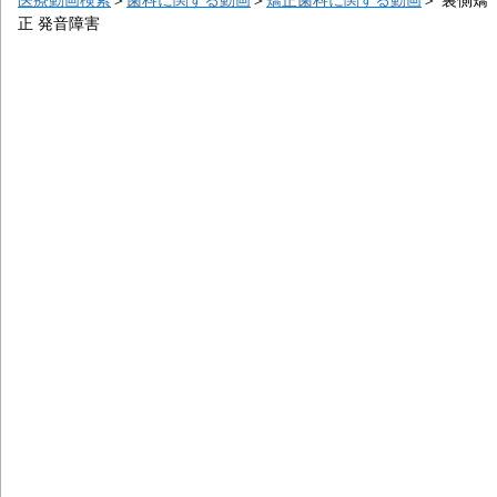
正 発音障害