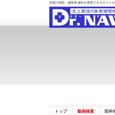
全国の病院・歯医者,歯科を検索できるサイト
トップ
動画検索
医科