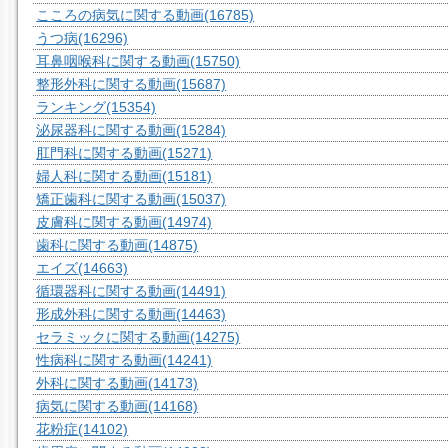
こころの病気に関する動画
(16785)
うつ病
(16296)
耳鼻咽喉科に関する動画
(15750)
整形外科に関する動画
(15687)
ランキング
(15354)
泌尿器科に関する動画
(15284)
肛門科に関する動画
(15271)
婦人科に関する動画
(15181)
矯正歯科に関する動画
(15037)
皮膚科に関する動画
(14974)
歯科に関する動画
(14875)
エイズ
(14663)
循環器科に関する動画
(14491)
形成外科に関する動画
(14463)
セラミックに関する動画
(14275)
性病科に関する動画
(14241)
外科に関する動画
(14173)
病気に関する動画
(14168)
花粉症
(14102)