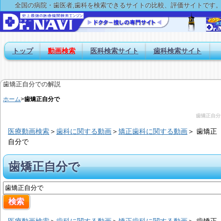
全国の病院・歯医者,歯科を検索できるサイトの比較、評価サイトです
トップ
動画検索
医科検索サイト
歯科検索サイト
歯矯正自分での解説
ホーム
>
歯矯正自分で
歯矯正自分
医療動画検索
＞
歯科に関する動画
＞
矯正歯科に関する動画
＞
歯矯正
自分で
歯矯正自分で
医療動画検索
＞
歯科に関する動画
＞
矯正歯科に関する動画
＞
歯矯正