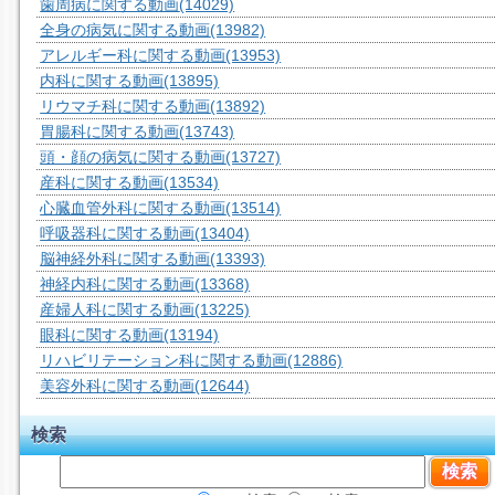
歯周病に関する動画
(14029)
全身の病気に関する動画
(13982)
アレルギー科に関する動画
(13953)
内科に関する動画
(13895)
リウマチ科に関する動画
(13892)
胃腸科に関する動画
(13743)
頭・顔の病気に関する動画
(13727)
産科に関する動画
(13534)
心臓血管外科に関する動画
(13514)
呼吸器科に関する動画
(13404)
脳神経外科に関する動画
(13393)
神経内科に関する動画
(13368)
産婦人科に関する動画
(13225)
眼科に関する動画
(13194)
リハビリテーション科に関する動画
(12886)
美容外科に関する動画
(12644)
検索