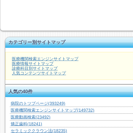
カテゴリー別サイトマップ
医療機関検索エンジンサイトマップ
医療情報サイトマップ
診療科目別サイトマップ
人気コンテンツサイトマップ
人気の40件
病院のトツプページ
(393249)
医療機関検索エンジンサイトマップ
(149732)
医療動画検索
(23492)
矯正歯科
(18241)
セラミッククラウン法
(18235)