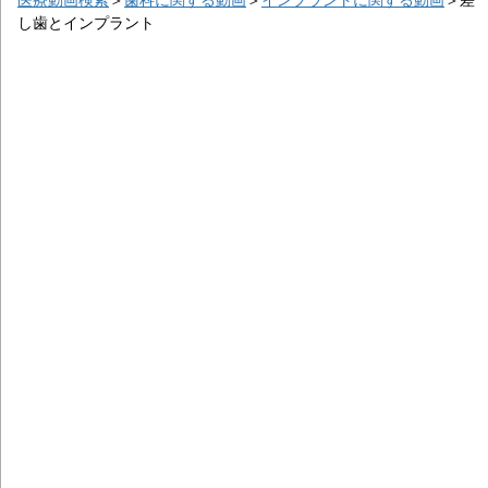
し歯とインプラント