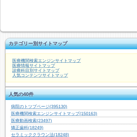
カテゴリー別サイトマップ
医療機関検索エンジンサイトマップ
医療情報サイトマップ
診療科目別サイトマップ
人気コンテンツサイトマップ
人気の40件
病院のトツプページ
(395130)
医療機関検索エンジンサイトマップ
(150163)
医療動画検索
(23497)
矯正歯科
(18249)
セラミッククラウン法
(18248)