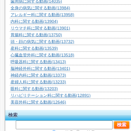
歯周病に関する動画
(14035)
全身の病気に関する動画
(13984)
アレルギー科に関する動画
(13958)
内科に関する動画
(13904)
リウマチ科に関する動画
(13901)
胃腸科に関する動画
(13750)
頭・顔の病気に関する動画
(13732)
産科に関する動画
(13539)
心臓血管外科に関する動画
(13518)
呼吸器科に関する動画
(13413)
脳神経外科に関する動画
(13401)
神経内科に関する動画
(13373)
産婦人科に関する動画
(13233)
眼科に関する動画
(13203)
リハビリテーション科に関する動画
(12891)
美容外科に関する動画
(12646)
検索