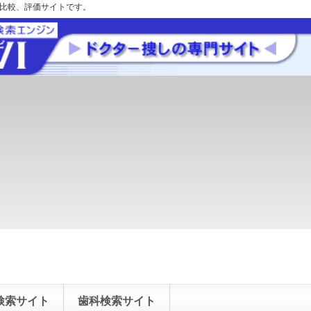
の比較、評価サイトです。
検索サイト
歯科検索サイト