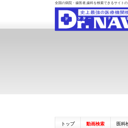
全国の病院・歯医者,歯科を検索できるサイト
トップ
動画検索
医科