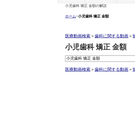
小児歯科 矯正 金額の解説
ホーム
>
小児歯科 矯正 金額
医療動画検索
＞
歯科に関する動画
＞
小児歯科 矯正 金額
医療動画検索
＞
歯科に関する動画
＞