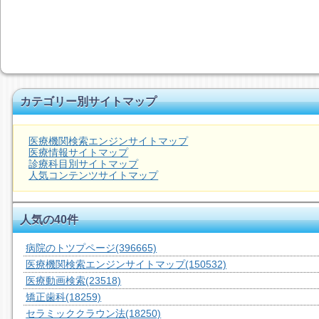
カテゴリー別サイトマップ
医療機関検索エンジンサイトマップ
医療情報サイトマップ
診療科目別サイトマップ
人気コンテンツサイトマップ
人気の40件
病院のトツプページ
(396665)
医療機関検索エンジンサイトマップ
(150532)
医療動画検索
(23518)
矯正歯科
(18259)
セラミッククラウン法
(18250)