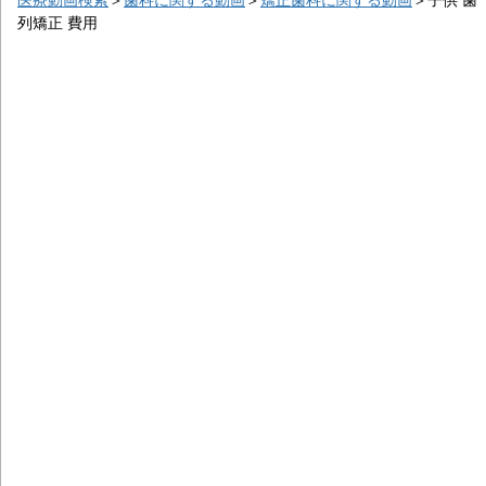
列矯正 費用