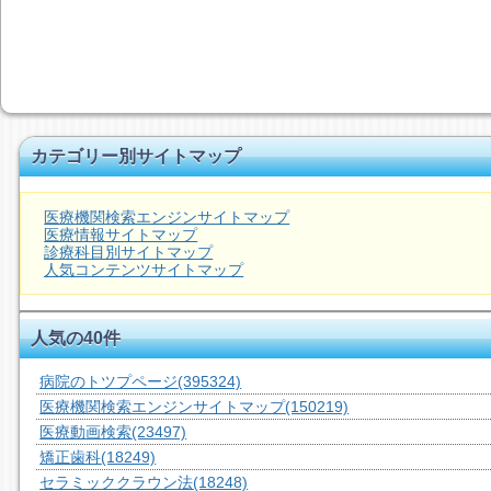
カテゴリー別サイトマップ
医療機関検索エンジンサイトマップ
医療情報サイトマップ
診療科目別サイトマップ
人気コンテンツサイトマップ
人気の40件
病院のトツプページ
(395324)
医療機関検索エンジンサイトマップ
(150219)
医療動画検索
(23497)
矯正歯科
(18249)
セラミッククラウン法
(18248)