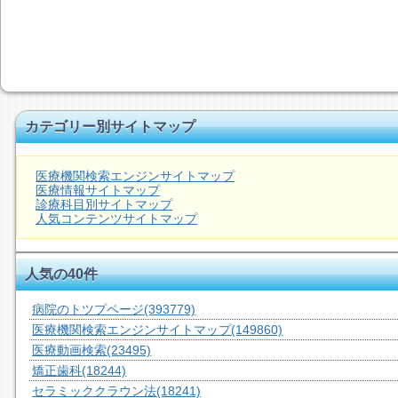
カテゴリー別サイトマップ
医療機関検索エンジンサイトマップ
医療情報サイトマップ
診療科目別サイトマップ
人気コンテンツサイトマップ
人気の40件
病院のトツプページ
(393779)
医療機関検索エンジンサイトマップ
(149860)
医療動画検索
(23495)
矯正歯科
(18244)
セラミッククラウン法
(18241)