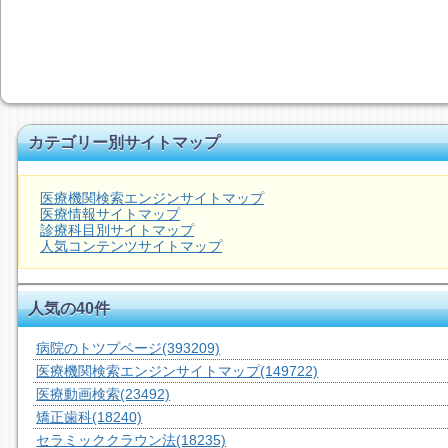
カテゴリー別サイトマップ
医療機関検索エンジンサイトマップ
医療情報サイトマップ
診療科目別サイトマップ
人気コンテンツサイトマップ
人気の40件
病院のトツプページ
(393209)
医療機関検索エンジンサイトマップ
(149722)
医療動画検索
(23492)
矯正歯科
(18240)
セラミッククラウン法
(18235)