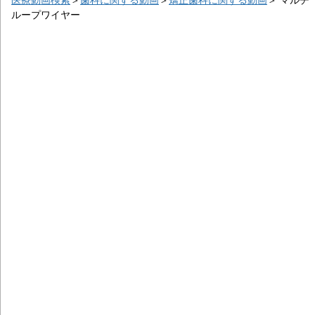
ループワイヤー