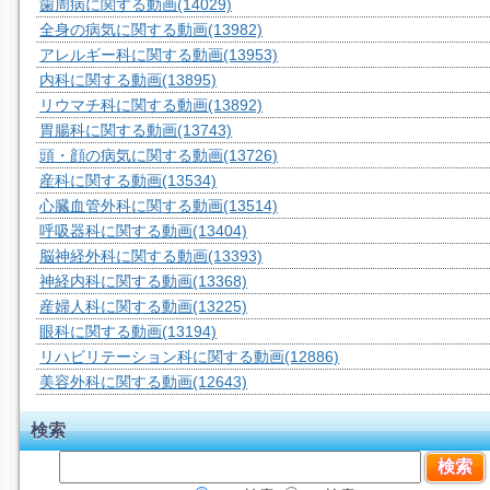
歯周病に関する動画
(14029)
全身の病気に関する動画
(13982)
アレルギー科に関する動画
(13953)
内科に関する動画
(13895)
リウマチ科に関する動画
(13892)
胃腸科に関する動画
(13743)
頭・顔の病気に関する動画
(13726)
産科に関する動画
(13534)
心臓血管外科に関する動画
(13514)
呼吸器科に関する動画
(13404)
脳神経外科に関する動画
(13393)
神経内科に関する動画
(13368)
産婦人科に関する動画
(13225)
眼科に関する動画
(13194)
リハビリテーション科に関する動画
(12886)
美容外科に関する動画
(12643)
検索