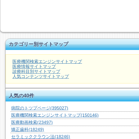
カテゴリー別サイトマップ
医療機関検索エンジンサイトマップ
医療情報サイトマップ
診療科目別サイトマップ
人気コンテンツサイトマップ
人気の40件
病院のトツプページ
(395027)
医療機関検索エンジンサイトマップ
(150146)
医療動画検索
(23497)
矯正歯科
(18249)
セラミッククラウン法
(18246)