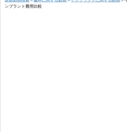
ンプラント費用比較