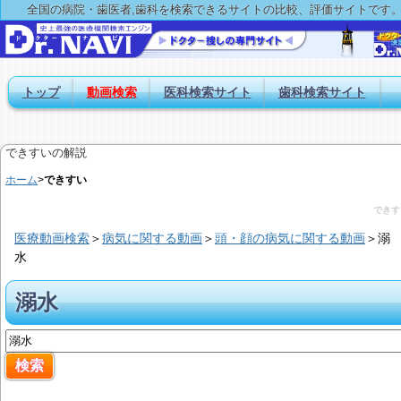
全国の病院・歯医者,歯科を検索できるサイトの比較、評価サイトです
トップ
動画検索
医科検索サイト
歯科検索サイト
できすいの解説
ホーム
>
できすい
できす
医療動画検索
＞
病気に関する動画
＞
頭・顔の病気に関する動画
＞溺
水
溺水