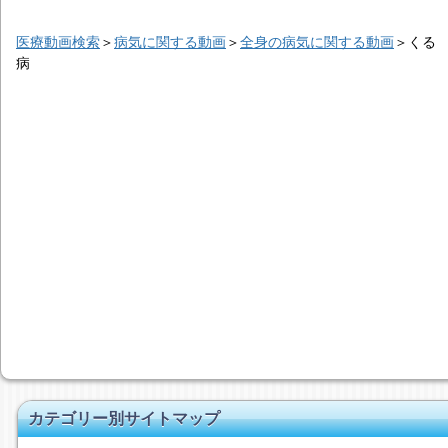
医療動画検索
＞
病気に関する動画
＞
全身の病気に関する動画
＞
くる
病
カテゴリー別サイトマップ